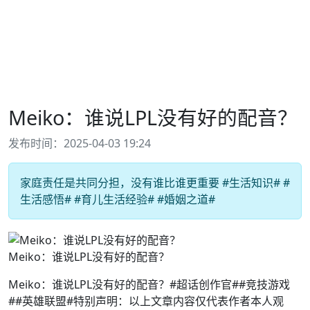
Meiko：谁说LPL没有好的配音？
发布时间：2025-04-03 19:24
家庭责任是共同分担，没有谁比谁更重要 #生活知识# #
生活感悟# #育儿生活经验# #婚姻之道#
Meiko：谁说LPL没有好的配音？
Meiko：谁说LPL没有好的配音？#超话创作官##竞技游戏
##英雄联盟#特别声明：以上文章内容仅代表作者本人观