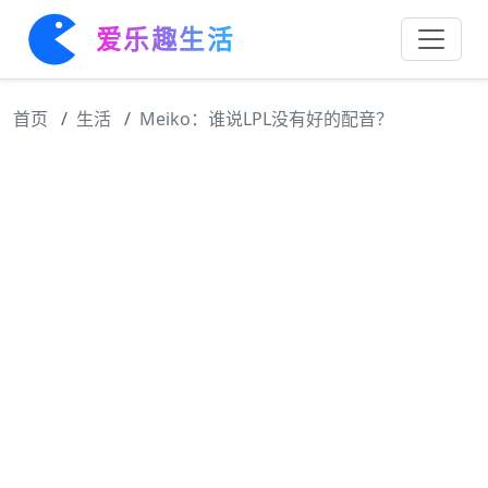
爱乐趣生活
首页
生活
Meiko：谁说LPL没有好的配音？