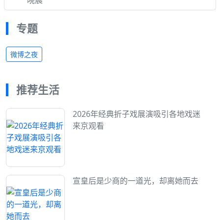
专题
微博之夜
推荐生活
2026年经典折子戏展演吸引各地戏迷
来京观看
宣皇后是少商的一道光，却离她而去