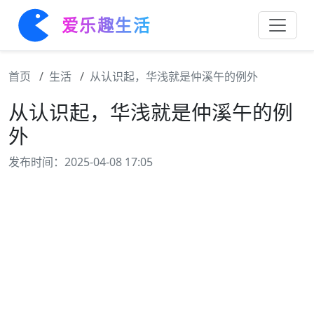
爱乐趣生活
首页
生活
从认识起，华浅就是仲溪午的例外
从认识起，华浅就是仲溪午的例
外
发布时间：2025-04-08 17:05