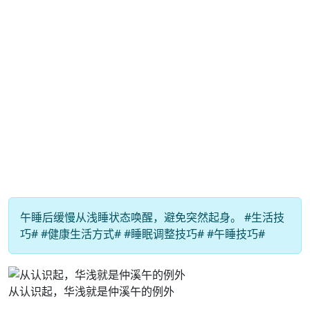
午睡后缓慢从浅睡状态唤醒，避免突然起身。 #生活技
巧# #健康生活方式# #睡眠调整技巧# #午睡技巧#
从认识起，华浅就是仲溪午的例外