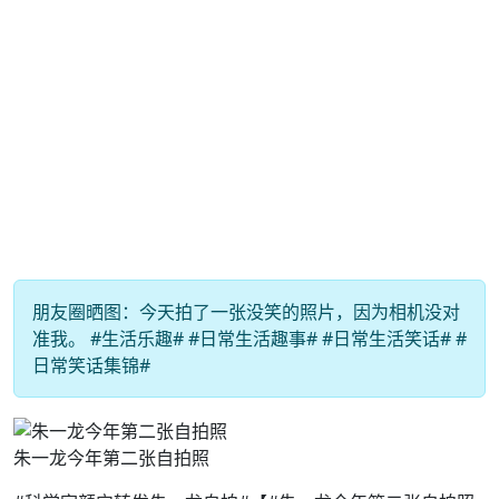
朋友圈晒图：今天拍了一张没笑的照片，因为相机没对
准我。 #生活乐趣# #日常生活趣事# #日常生活笑话# #
日常笑话集锦#
朱一龙今年第二张自拍照