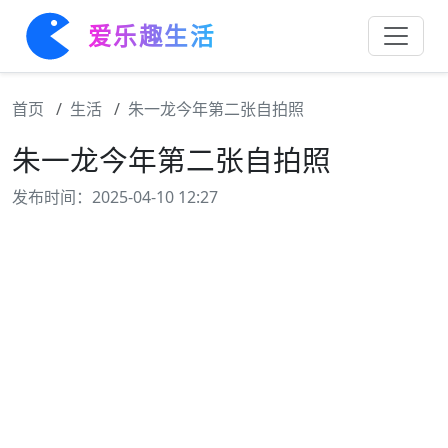
爱乐趣生活
首页
生活
朱一龙今年第二张自拍照
朱一龙今年第二张自拍照
发布时间：2025-04-10 12:27