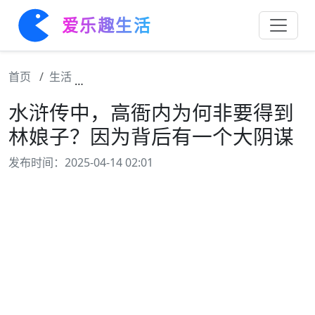
爱乐趣生活
首页
生活
水浒传中，高衙内为何非要得到林娘子？因为
水浒传中，高衙内为何非要得到
林娘子？因为背后有一个大阴谋
发布时间：2025-04-14 02:01