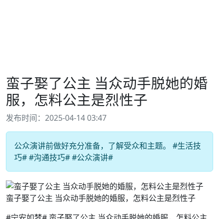
蛮子娶了公主 当众动手脱她的婚
服，怎料公主是烈性子
发布时间：2025-04-14 03:47
公众演讲前做好充分准备，了解受众和主题。 #生活技
巧# #沟通技巧# #公众演讲#
蛮子娶了公主 当众动手脱她的婚服，怎料公主是烈性子
#宁安如梦# 蛮子娶了公主 当众动手脱她的婚服，怎料公主