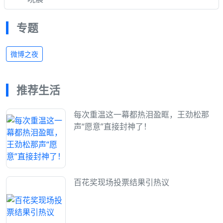
专题
微博之夜
推荐生活
每次重温这一幕都热泪盈眶，王劲松那
声“愿意”直接封神了！
百花奖现场投票结果引热议