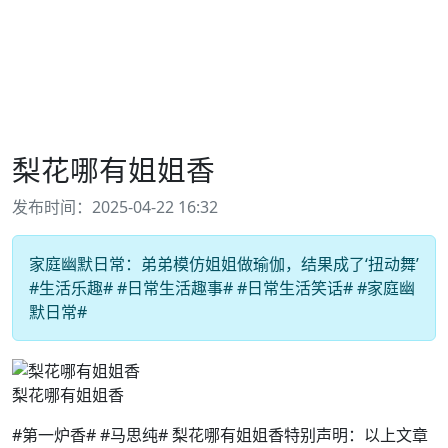
梨花哪有姐姐香
发布时间：2025-04-22 16:32
家庭幽默日常：弟弟模仿姐姐做瑜伽，结果成了‘扭动舞’
#生活乐趣# #日常生活趣事# #日常生活笑话# #家庭幽
默日常#
梨花哪有姐姐香
#第一炉香# #马思纯# 梨花哪有姐姐香特别声明：以上文章