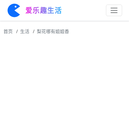
爱乐趣生活
首页
生活
梨花哪有姐姐香