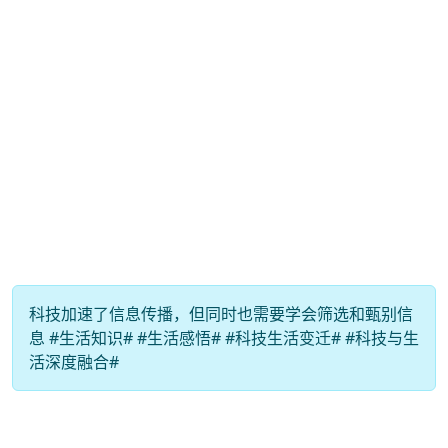
科技加速了信息传播，但同时也需要学会筛选和甄别信
息 #生活知识# #生活感悟# #科技生活变迁# #科技与生
活深度融合#