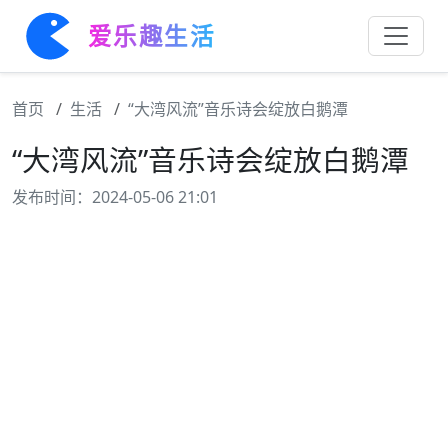
爱乐趣生活
首页
生活
“大湾风流”音乐诗会绽放白鹅潭
“大湾风流”音乐诗会绽放白鹅潭
发布时间：2024-05-06 21:01