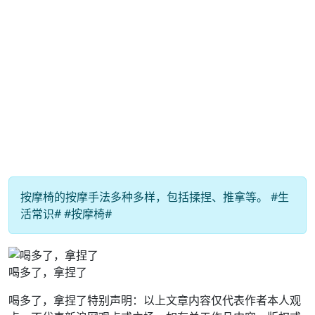
按摩椅的按摩手法多种多样，包括揉捏、推拿等。 #生
活常识# #按摩椅#
喝多了，拿捏了
喝多了，拿捏了特别声明：以上文章内容仅代表作者本人观