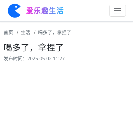
爱乐趣生活
首页
生活
喝多了，拿捏了
喝多了，拿捏了
发布时间：2025-05-02 11:27