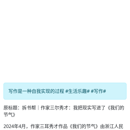
写作是一种自我实现的过程 #生活乐趣# #写作#
原标题：拆书帮｜作家三尔秀才：我把现实写进了《我们的
节气》
2024年4月，作家三耳秀才作品《我们的节气》由浙江人民