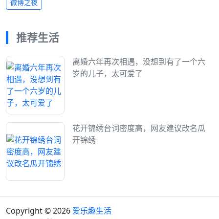
微博之夜
推荐生活
离婚六年再次相遇，没想到有了一个六
岁的儿子，太可爱了
花开锦绣台词密度高，网友建议改名瓜
开锦绣
Copyright © 2026
爱乐趣生活