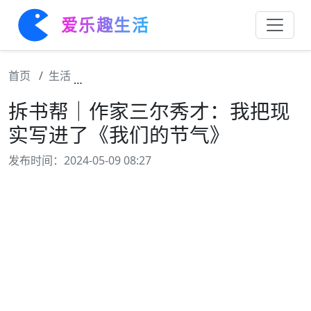
爱乐趣生活
首页
生活
拆书帮｜作家三尔秀才：我把现实写进了《我
拆书帮｜作家三尔秀才：我把现
实写进了《我们的节气》
发布时间：2024-05-09 08:27