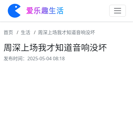
爱乐趣生活
首页
生活
周深上场我才知道音响没坏
周深上场我才知道音响没坏
发布时间：2025-05-04 08:18