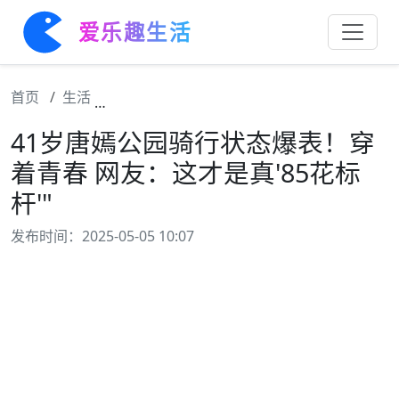
爱乐趣生活
首页
生活
41岁唐嫣公园骑行状态爆表！穿着青春 网友：这
41岁唐嫣公园骑行状态爆表！穿
着青春 网友：这才是真'85花标
杆'"
发布时间：2025-05-05 10:07