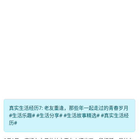
真实生活经历7: 老友重逢，那些年一起走过的青春岁月
#生活乐趣# #生活分享# #生活故事精选# #真实生活经
历#