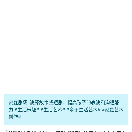
家庭剧场: 演绎故事或短剧，提高孩子的表演和沟通能
力 #生活乐趣# #生活艺术# #亲子生活艺术# #家庭艺术
创作#