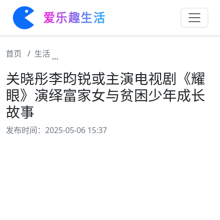
爱乐趣生活
首页
生活
关晓彤李昀锐或主演电视剧《耀眼》演绎富家
关晓彤李昀锐或主演电视剧《耀
眼》演绎富家女与贫困少年成长
故事
发布时间：2025-05-06 15:37