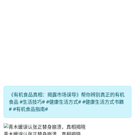
《有机食品真相：揭露市场误导》帮你辨别真正的有机
食品 #生活技巧# #健康生活方式# #健康生活方式书籍
# #有机食品指南#
青木媛误认张正替身崩溃，真相揭晓