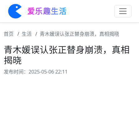
爱乐趣生活
首页
生活
青木媛误认张正替身崩溃，真相揭晓
青木媛误认张正替身崩溃，真相
揭晓
发布时间：2025-05-06 22:11