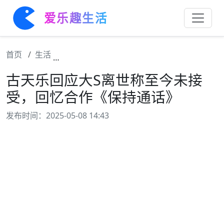
爱乐趣生活
首页
生活
古天乐回应大S离世称至今未接受，回忆合作
古天乐回应大S离世称至今未接
受，回忆合作《保持通话》
发布时间：2025-05-08 14:43