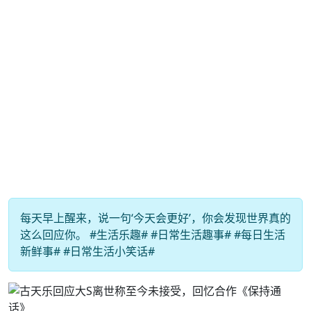
每天早上醒来，说一句‘今天会更好’，你会发现世界真的
这么回应你。 #生活乐趣# #日常生活趣事# #每日生活
新鲜事# #日常生活小笑话#