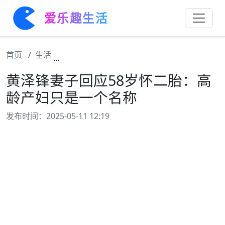
爱乐趣生活
首页
生活
黄泽锋妻子回应58岁怀二胎：高龄产妇只是
黄泽锋妻子回应58岁怀二胎：高
龄产妇只是一个名称
发布时间：2025-05-11 12:19