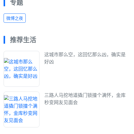
专题
微博之夜
推荐生活
这城市那么空，这回忆那么凶，确实是
好凶
三路人马挖地道撬门锁撞个满怀，金库
秒变网友见面会