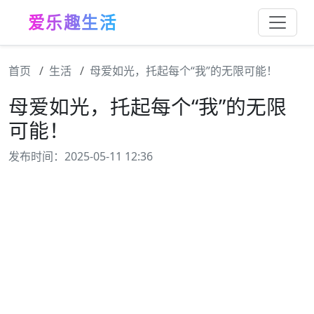
爱乐趣生活
首页
生活
母爱如光，托起每个“我”的无限可能！
母爱如光，托起每个“我”的无限
可能！
发布时间：2025-05-11 12:36