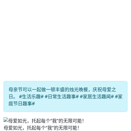
母亲节可以一起做一顿丰盛的烛光晚餐，庆祝母爱之
日。 #生活乐趣# #日常生活趣事# #家居生活趣闻# #家
庭节日趣事#
母爱如光，托起每个“我”的无限可能！