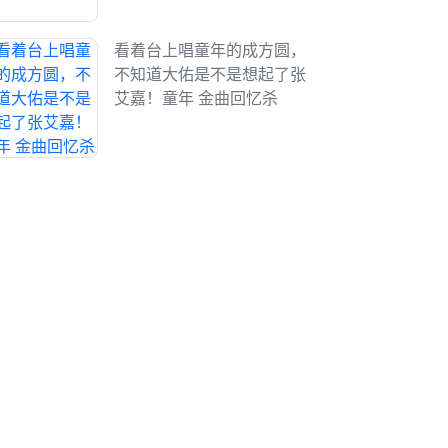
看着台上唱童年的成方圆，
不知道大佑是不是想起了张
艾嘉！童年 金曲回忆杀