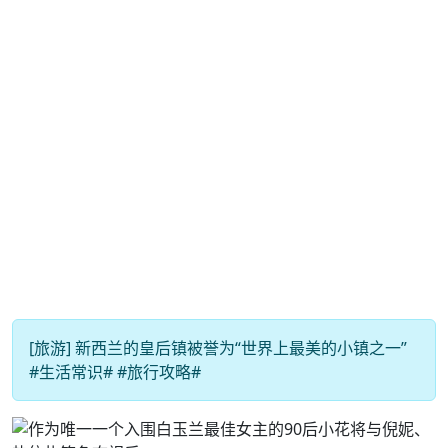
[旅游] 新西兰的皇后镇被誉为“世界上最美的小镇之一”
#生活常识# #旅行攻略#