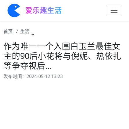
爱乐趣生活
首页
生活
作为唯一一个入围白玉兰最佳女主的90后小
作为唯一一个入围白玉兰最佳女
主的90后小花将与倪妮、热依扎
等争夺视后…
发布时间：2024-05-12 13:23