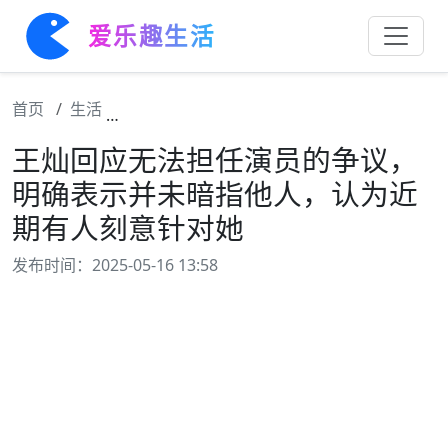
爱乐趣生活
首页
生活
王灿回应无法担任演员的争议，明确表示并未
王灿回应无法担任演员的争议，
明确表示并未暗指他人，认为近
期有人刻意针对她
发布时间：2025-05-16 13:58