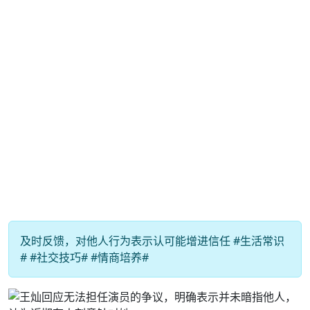
及时反馈，对他人行为表示认可能增进信任 #生活常识
# #社交技巧# #情商培养#