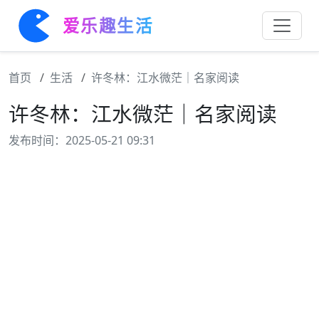
爱乐趣生活
首页
生活
许冬林：江水微茫｜名家阅读
许冬林：江水微茫｜名家阅读
发布时间：2025-05-21 09:31