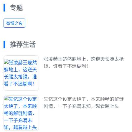
专题
微博之夜
推荐生活
张凌赫王楚然躺地上，这逆天长腿太抢
镜，谁看了不迷糊啊！
失忆这个设定太绝了，本来顺畅的解谜
剧情，一下子充满未知，越看越上头