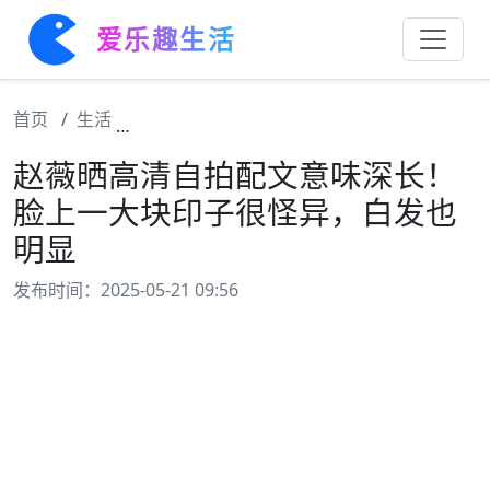
爱乐趣生活
首页
生活
赵薇晒高清自拍配文意味深长！脸上一大块印
赵薇晒高清自拍配文意味深长！
脸上一大块印子很怪异，白发也
明显
发布时间：2025-05-21 09:56