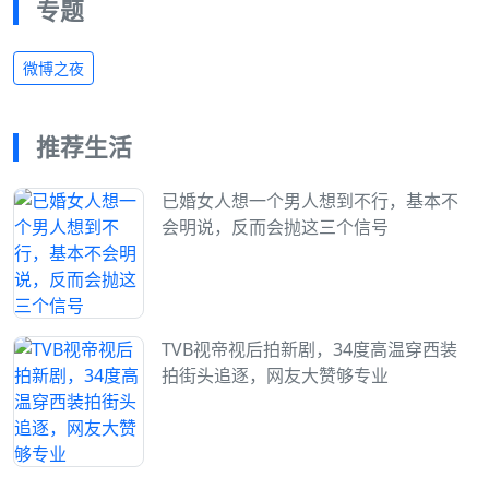
专题
微博之夜
推荐生活
已婚女人想一个男人想到不行，基本不
会明说，反而会抛这三个信号
TVB视帝视后拍新剧，34度高温穿西装
拍街头追逐，网友大赞够专业