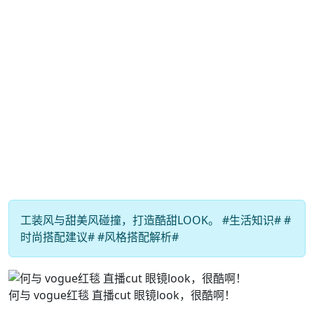
工装风与甜美风碰撞，打造酷甜LOOK。 #生活知识# #
时尚搭配建议# #风格搭配解析#
何与 vogue红毯 直播cut 眼镜look，很酷啊！