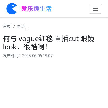
爱乐趣生活
首页
生活
何与 vogue红毯 直播cut 眼镜look，很酷啊
何与 vogue红毯 直播cut 眼镜
look，很酷啊！
发布时间：2025-06-06 19:07