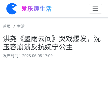
爱乐趣生活
首页
生活
洪尧《墨雨云间》哭戏爆发，沈玉容崩溃反抗
洪尧《墨雨云间》哭戏爆发，沈
玉容崩溃反抗婉宁公主
发布时间：2025-06-08 17:09