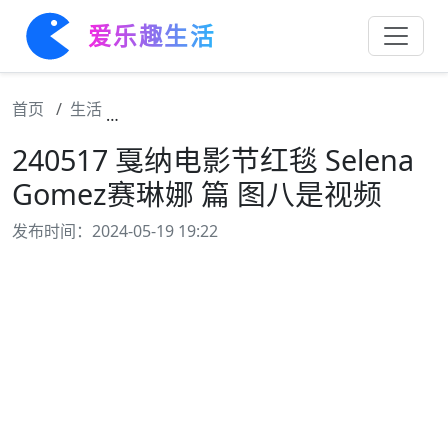
爱乐趣生活
首页
生活
240517 戛纳电影节红毯 Selena Gomez赛
240517 戛纳电影节红毯 Selena
Gomez赛琳娜 篇 图八是视频
发布时间：2024-05-19 19:22