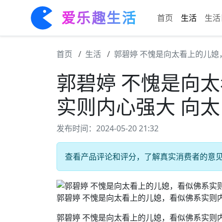
爱乐趣生活
首页
生活
生活
首页
生活
郭碧婷 不愧是向太看上的儿媳
郭碧婷 不愧是向
实则内心强大 向太
发布时间：2024-05-20 21:32
查看产品评论和评分，了解真实消费者的意见。
郭碧婷 不愧是向太看上的儿媳，看似佛系实则内
郭碧婷 不愧是向太看上的儿媳，看似佛系实则内心