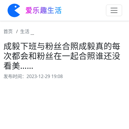
爱乐趣生活
首页
生活
成毅下班与粉丝合照成毅真的每次都会和粉丝
成毅下班与粉丝合照成毅真的每
次都会和粉丝在一起合照谁还没
看美……
发布时间：2023-12-29 19:08