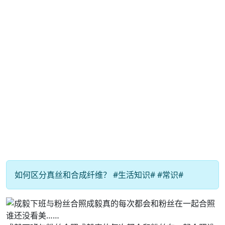
如何区分真丝和合成纤维？ #生活知识# #常识#