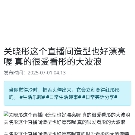
关晓彤这个直播间造型也好漂亮
喔 真的很爱看彤的大波浪
发布时间：2025-07-01 04:13
当你觉得冷时，把舌头伸出来，它会立刻变得红彤彤
的。 #生活乐趣# #日常生活趣事# #日常笑话分享#
关晓彤这个直播间造型也好漂亮喔 真的很爱看彤的大波浪
关晓彤这个直播间造型也好漂亮喔真的很爱看彤的大波浪特