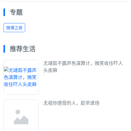
专题
微博之夜
推荐生活
尤靖茹不露声色演算计，微笑收住吓人
头皮麻
无视你感受的人，趁早退场