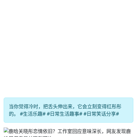
当你觉得冷时，把舌头伸出来，它会立刻变得红彤彤
的。 #生活乐趣# #日常生活趣事# #日常笑话分享#