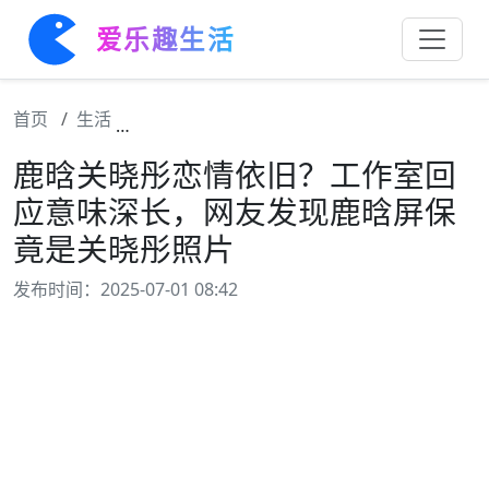
爱乐趣生活
首页
生活
鹿晗关晓彤恋情依旧？工作室回应意味深长，
鹿晗关晓彤恋情依旧？工作室回
应意味深长，网友发现鹿晗屏保
竟是关晓彤照片
发布时间：2025-07-01 08:42