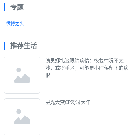
专题
微博之夜
推荐生活
演员娜扎谈眼睛病情：恢复情况不太
妙，或将手术，可能是小时候留下的病
根
星光大赏CP粉过大年