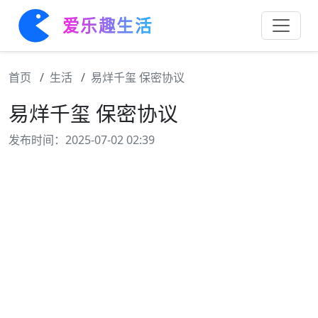
爱乐趣生活
首页
生活
易烊千玺 保密协议
易烊千玺 保密协议
发布时间：2025-07-02 02:39