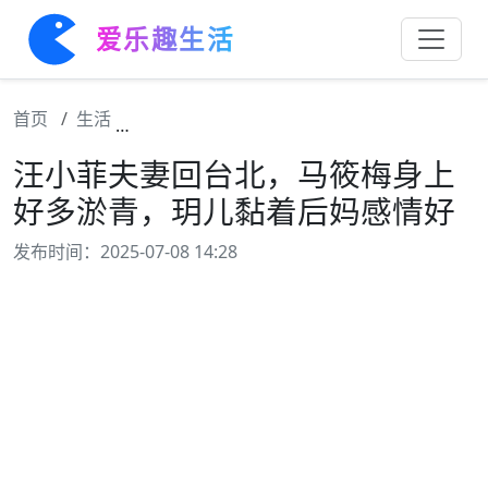
爱乐趣生活
首页
生活
汪小菲夫妻回台北，马筱梅身上好多淤青，玥
汪小菲夫妻回台北，马筱梅身上
好多淤青，玥儿黏着后妈感情好
发布时间：2025-07-08 14:28