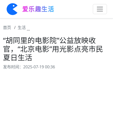
爱乐趣生活
首页
生活
“胡同里的电影院”公益放映收官，“北京电影
“胡同里的电影院”公益放映收
官，“北京电影”用光影点亮市民
夏日生活
发布时间：2025-07-19 00:36