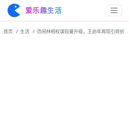
爱乐趣生活
首页
生活
范闲林相权谋较量升级，王启年再现引转折