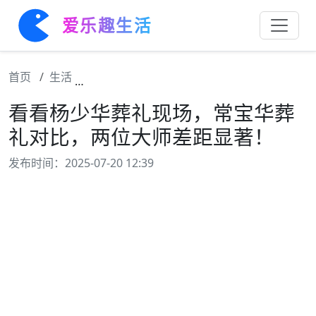
爱乐趣生活
首页
生活
看看杨少华葬礼现场，常宝华葬礼对比，两位
看看杨少华葬礼现场，常宝华葬
礼对比，两位大师差距显著！
发布时间：2025-07-20 12:39