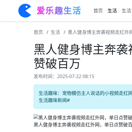
爱乐趣生活
首页
生活
生活
首页
生活
黑人健身博主奔袭视频走红外
黑人健身博主奔袭
赞破百万
发布时间：2025-07-22 08:15
生活趣味：宠物模仿主人说话的小视频走红网络 
生活趣味新闻#
黑人健身博主奔袭视频走红外网，单日点赞破