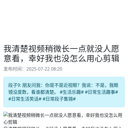
我清楚视频稍微长一点就没人愿
意看，幸好我也没怎么用心剪辑
发布时间：2025-07-22 08:20
段子9: 朋友问我：你是不是近视眼？我说：不是，我眼
镜没度数，看谁都清楚。 #生活乐趣# #日常生活趣事#
#日常生活笑话# #日常段子集锦#