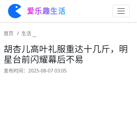
爱乐趣生活
首页
生活
胡杏儿高叶礼服重达十几斤，明星台前闪耀幕
胡杏儿高叶礼服重达十几斤，明
星台前闪耀幕后不易
发布时间：2025-08-07 03:05