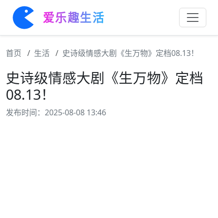
爱乐趣生活
首页
生活
史诗级情感大剧《生万物》定档08.13！
史诗级情感大剧《生万物》定档
08.13！
发布时间：2025-08-08 13:46