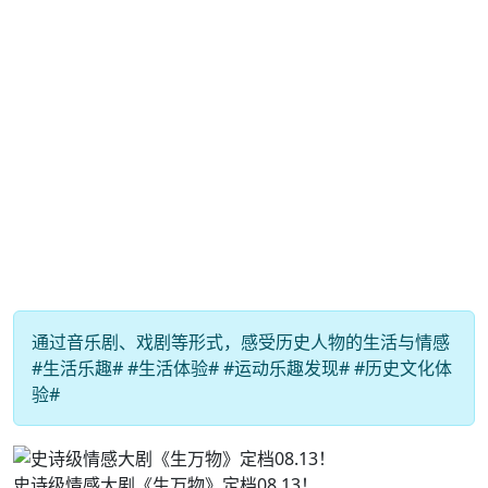
通过音乐剧、戏剧等形式，感受历史人物的生活与情感
#生活乐趣# #生活体验# #运动乐趣发现# #历史文化体
验#
史诗级情感大剧《生万物》定档08.13！