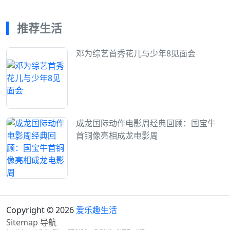
推荐生活
邓为综艺首秀花儿与少年8见面会
成龙国际动作电影周经典回顾：国宝牛
首铜像亮相成龙电影周
Copyright © 2026
爱乐趣生活
Sitemap
导航