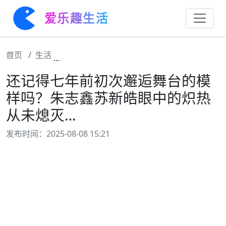
爱乐趣生活
首页
生活
还记得七年前初次邂逅舞台的模样吗？朱志鑫
还记得七年前初次邂逅舞台的模
样吗？朱志鑫苏新皓眼中的炽热
从未熄灭…
发布时间：2025-08-08 15:21