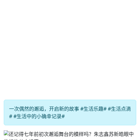
一次偶然的邂逅，开启新的故事 #生活乐趣# #生活点滴
# #生活中的小确幸记录#