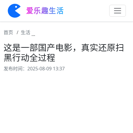
爱乐趣生活
首页
生活
这是一部国产电影，真实还原扫黑行动全过程
这是一部国产电影，真实还原扫
黑行动全过程
发布时间：2025-08-09 13:37