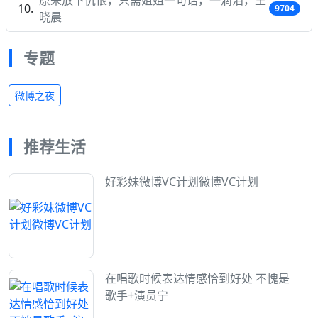
9704
晓晨
专题
微博之夜
推荐生活
好彩妹微博VC计划微博VC计划
在唱歌时候表达情感恰到好处 不愧是
歌手+演员宁