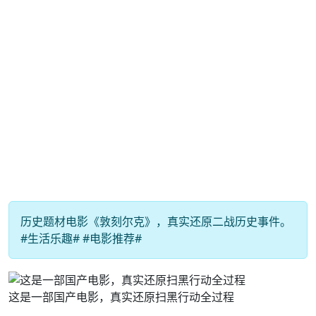
历史题材电影《敦刻尔克》，真实还原二战历史事件。
#生活乐趣# #电影推荐#
这是一部国产电影，真实还原扫黑行动全过程