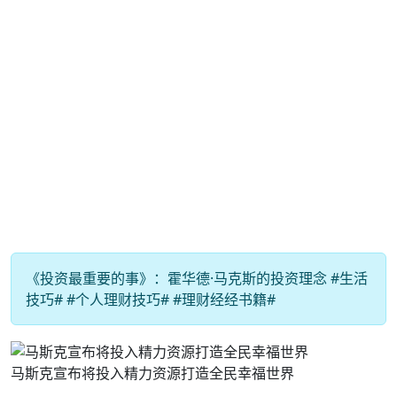
《投资最重要的事》：霍华德·马克斯的投资理念 #生活
技巧# #个人理财技巧# #理财经经书籍#
马斯克宣布将投入精力资源打造全民幸福世界