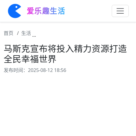
爱乐趣生活
首页
生活
马斯克宣布将投入精力资源打造全民幸福世界
马斯克宣布将投入精力资源打造
全民幸福世界
发布时间：2025-08-12 18:56