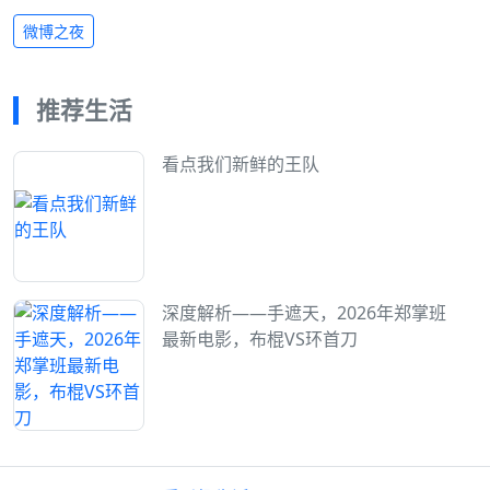
微博之夜
推荐生活
看点我们新鲜的王队
深度解析——手遮天，2026年郑掌班
最新电影，布棍VS环首刀