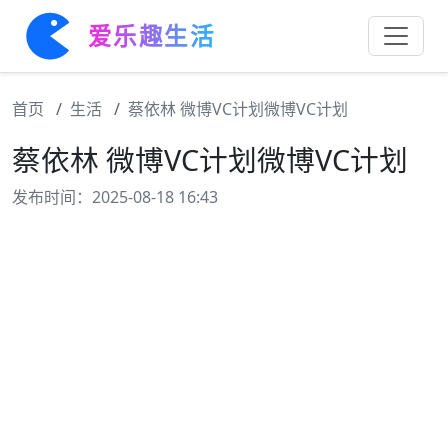
爱乐趣生活
首页
生活
蔡依林 微博VC计划微博VC计划
蔡依林 微博VC计划微博VC计划
发布时间：2025-08-18 16:43