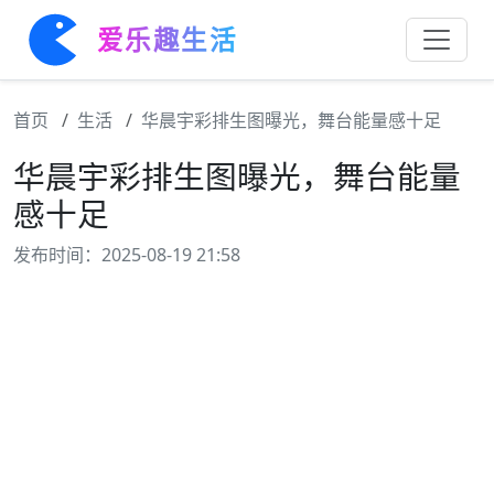
爱乐趣生活
首页
生活
华晨宇彩排生图曝光，舞台能量感十足
华晨宇彩排生图曝光，舞台能量
感十足
发布时间：2025-08-19 21:58