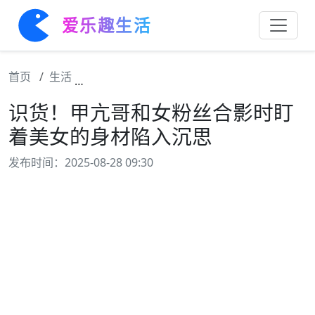
爱乐趣生活
首页
生活
识货！甲亢哥和女粉丝合影时盯着美女的身材
识货！甲亢哥和女粉丝合影时盯
着美女的身材陷入沉思
发布时间：2025-08-28 09:30