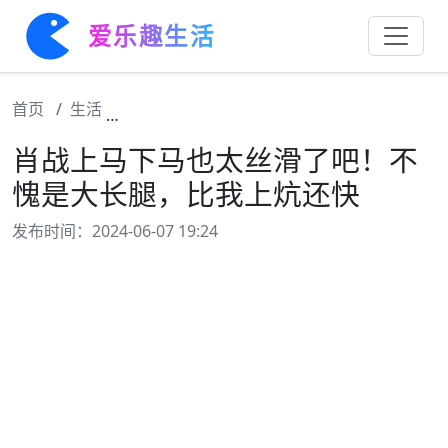
爱乐趣生活
首页
生活
肖战上马下马也太丝滑了吧！不愧是大长腿，
肖战上马下马也太丝滑了吧！不
愧是大长腿，比我上炕还快
发布时间：2024-06-07 19:24