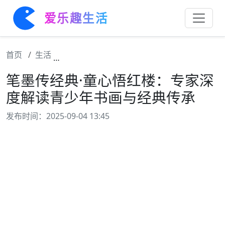
爱乐趣生活
首页
生活
笔墨传经典·童心悟红楼：专家深度解读青少
笔墨传经典·童心悟红楼：专家深
度解读青少年书画与经典传承
发布时间：2025-09-04 13:45