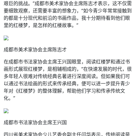
艰巨的挑战。”成都市美术家协会主席陈志才表示，这不仅需
要细致观察，还需要丰富的想象力，“如今青少年常常接触到
的都是十分现代和前沿的书画作品，我十分期待看到他们眼
里的红楼梦，是怎样的红楼故事。”
成都市美术家协会主席陈志才
在成都市书法家协会主席王兴国眼里，阅读红楼梦和通过书
画形式展现红楼梦，是相辅相成的，“在快速发展的时代，很
多年轻人很难对传统经典名著进行深度阅读。但如果我们可
以通过书法绘画的形式来传承经典，便可以进一步提升青少
年对《红楼梦》的整体理解，帮助他们学习和传承传统文
化。”
成都市书法家协会主席王兴国
四川省美术家协会少儿艺委会副主任闫华表示，传统阅读是