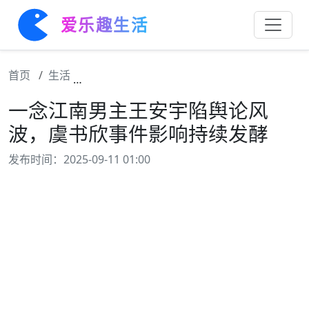
爱乐趣生活
首页
生活
一念江南男主王安宇陷舆论风波，虞书欣事件
一念江南男主王安宇陷舆论风
波，虞书欣事件影响持续发酵
发布时间：2025-09-11 01:00