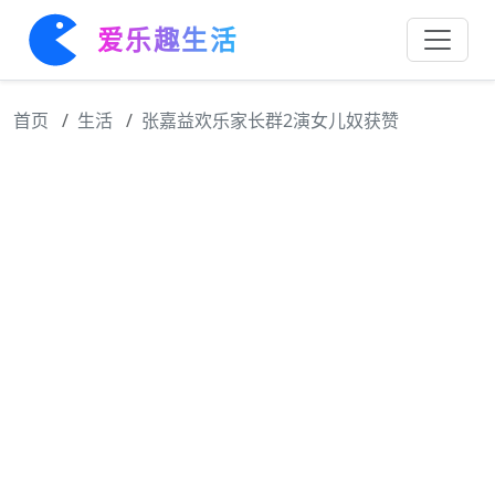
爱乐趣生活
首页
生活
张嘉益欢乐家长群2演女儿奴获赞