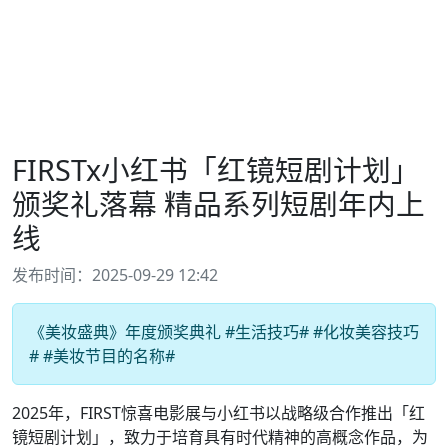
FIRSTx小红书「红镜短剧计划」
颁奖礼落幕 精品系列短剧年内上
线
发布时间：2025-09-29 12:42
《美妆盛典》年度颁奖典礼 #生活技巧# #化妆美容技巧
# #美妆节目的名称#
2025年，FIRST惊喜电影展与小红书以战略级合作推出「红
镜短剧计划」，致力于培育具有时代精神的高概念作品，为