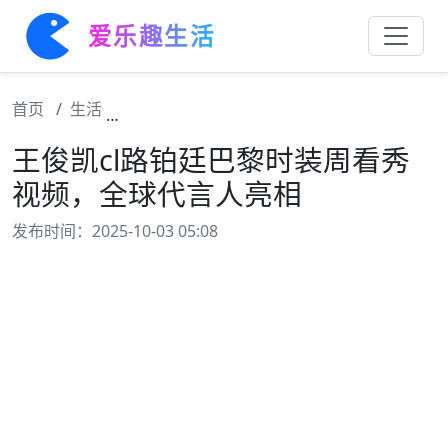
爱乐趣生活
首页
生活
王俊凯cl路铂廷巴黎时装周看秀视频，全球代
王俊凯cl路铂廷巴黎时装周看秀
视频，全球代言人亮相
发布时间：2025-10-03 05:08